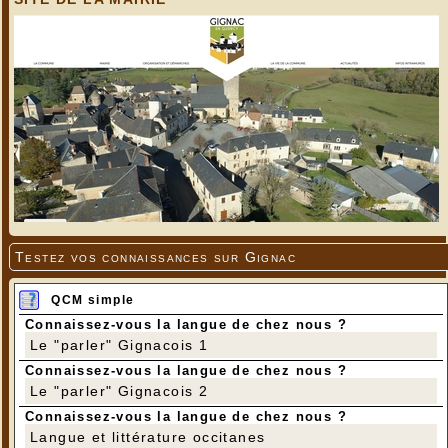
Testez vos connaissances sur Gignac
QCM simple
Connaissez-vous la langue de chez nous ?
Le "parler" Gignacois 1
Connaissez-vous la langue de chez nous ?
Le "parler" Gignacois 2
Connaissez-vous la langue de chez nous ?
Langue et littérature occitanes