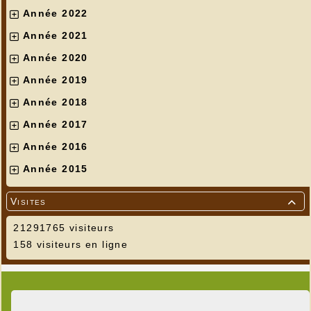
Année 2022
Année 2021
Année 2020
Année 2019
Année 2018
Année 2017
Année 2016
Année 2015
Visites

21291765 visiteurs
158 visiteurs en ligne