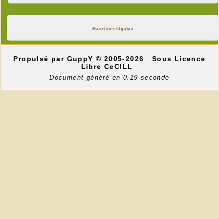
Mentions légales
Propulsé par GuppY
© 2005-2026
Sous Licence
Libre CeCILL
Document généré en 0.19 seconde