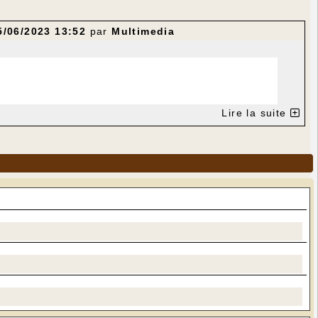
5/06/2023 13:52
par
Multimedia
Lire la suite