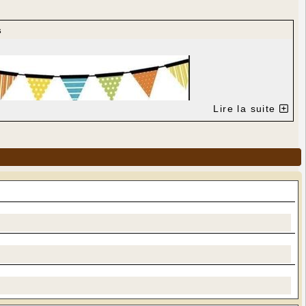
s
Lire la suite