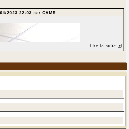
/04/2023 22:03
par
CAMR
Lire la suite