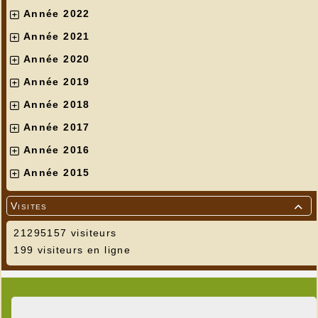
Année 2022
Année 2021
Année 2020
Année 2019
Année 2018
Année 2017
Année 2016
Année 2015
Visites

21295157 visiteurs
199 visiteurs en ligne