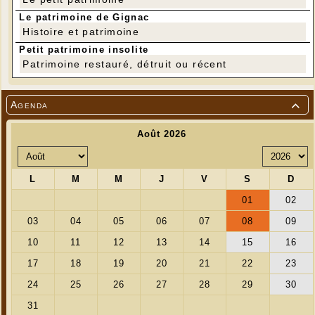
Le patrimoine de Gignac
Histoire et patrimoine
Petit patrimoine insolite
Patrimoine restauré, détruit ou récent
Agenda
