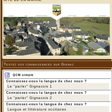
Testez vos connaissances sur Gignac
QCM simple
Connaissez-vous la langue de chez nous ?
Le "parler" Gignacois 1
Connaissez-vous la langue de chez nous ?
Le "parler" Gignacois 2
Connaissez-vous la langue de chez nous ?
Langue et littérature occitanes