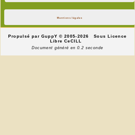
Mentions légales
Propulsé par GuppY
© 2005-2026
Sous Licence
Libre CeCILL
Document généré en 0.2 seconde