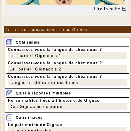
Lire la suite
Testez vos connaissances sur Gignac
QCM simple
Connaissez-vous la langue de chez nous ?
Le "parler" Gignacois 1
Connaissez-vous la langue de chez nous ?
Le "parler" Gignacois 2
Connaissez-vous la langue de chez nous ?
Langue et littérature occitanes
Quizz à réponses multiples
Personnalités liées à l'histoire de Gignac
Des Gignacois célèbres
Quizz images
Le patrimoine de Gignac
Le petit patrimoine