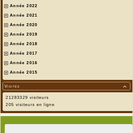
Année 2022
Année 2021
Année 2020
Année 2019
Année 2018
Année 2017
Année 2016
Année 2015
Visites

21283329 visiteurs
205 visiteurs en ligne