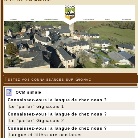
Testez vos connaissances sur Gignac
QCM simple
Connaissez-vous la langue de chez nous ?
Le "parler" Gignacois 1
Connaissez-vous la langue de chez nous ?
Le "parler" Gignacois 2
Connaissez-vous la langue de chez nous ?
Langue et littérature occitanes