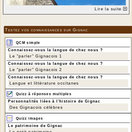
Lire la suite
Testez vos connaissances sur Gignac
QCM simple
Connaissez-vous la langue de chez nous ?
Le "parler" Gignacois 1
Connaissez-vous la langue de chez nous ?
Le "parler" Gignacois 2
Connaissez-vous la langue de chez nous ?
Langue et littérature occitanes
Quizz à réponses multiples
Personnalités liées à l'histoire de Gignac
Des Gignacois célèbres
Quizz images
Le patrimoine de Gignac
Le petit patrimoine