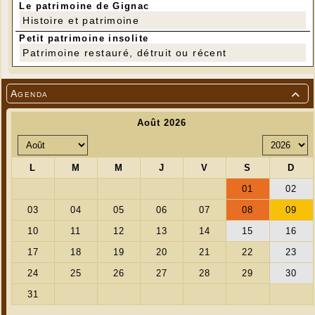
Le patrimoine de Gignac
Histoire et patrimoine
Petit patrimoine insolite
Patrimoine restauré, détruit ou récent
Agenda
