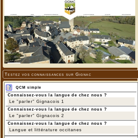
Testez vos connaissances sur Gignac
QCM simple
Connaissez-vous la langue de chez nous ?
Le "parler" Gignacois 1
Connaissez-vous la langue de chez nous ?
Le "parler" Gignacois 2
Connaissez-vous la langue de chez nous ?
Langue et littérature occitanes