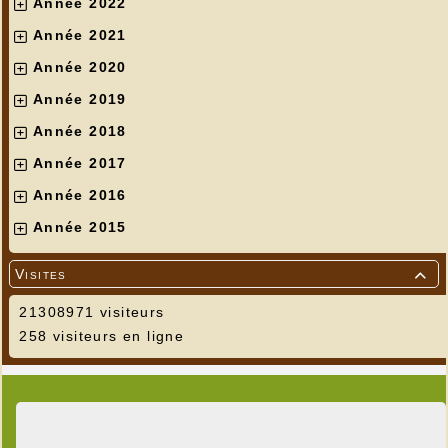
Année 2022
Année 2021
Année 2020
Année 2019
Année 2018
Année 2017
Année 2016
Année 2015
Visites

21308971 visiteurs
258 visiteurs en ligne