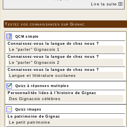
Lire la suite
---
Testez vos connaissances sur Gignac
QCM simple
Connaissez-vous la langue de chez nous ?
Le "parler" Gignacois 1
Connaissez-vous la langue de chez nous ?
Le "parler" Gignacois 2
Connaissez-vous la langue de chez nous ?
Langue et littérature occitanes
Quizz à réponses multiples
Personnalités liées à l'histoire de Gignac
Des Gignacois célèbres
Quizz images
Le patrimoine de Gignac
Le petit patrimoine