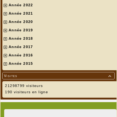
Année 2022
Année 2021
Année 2020
Année 2019
Année 2018
Année 2017
Année 2016
Année 2015
Visites

21298799 visiteurs
190 visiteurs en ligne