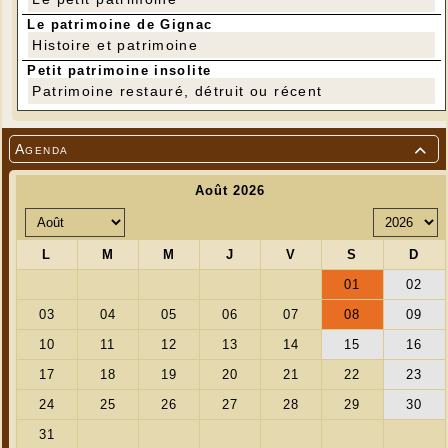
Le patrimoine de Gignac
Histoire et patrimoine
Petit patrimoine insolite
Patrimoine restauré, détruit ou récent
Agenda
