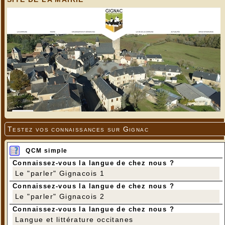
Testez vos connaissances sur Gignac
QCM simple
Connaissez-vous la langue de chez nous ?
Le "parler" Gignacois 1
Connaissez-vous la langue de chez nous ?
Le "parler" Gignacois 2
Connaissez-vous la langue de chez nous ?
Langue et littérature occitanes