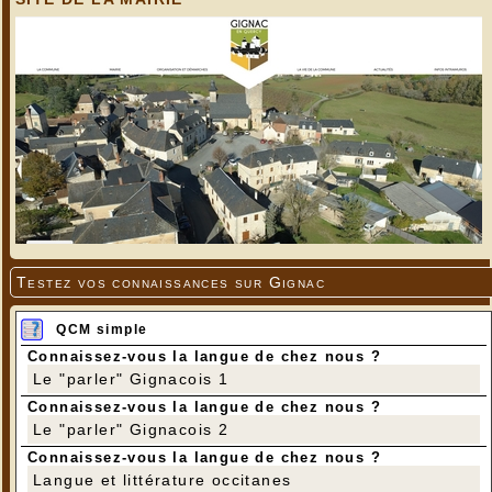
Testez vos connaissances sur Gignac
QCM simple
Connaissez-vous la langue de chez nous ?
Le "parler" Gignacois 1
Connaissez-vous la langue de chez nous ?
Le "parler" Gignacois 2
Connaissez-vous la langue de chez nous ?
Langue et littérature occitanes