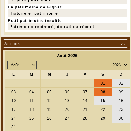
Le patrimoine de Gignac
Histoire et patrimoine
Petit patrimoine insolite
Patrimoine restauré, détruit ou récent
Agenda
