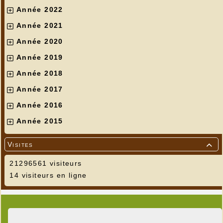
Année 2022
Année 2021
Année 2020
Année 2019
Année 2018
Année 2017
Année 2016
Année 2015
Visites

21296561 visiteurs
14 visiteurs en ligne