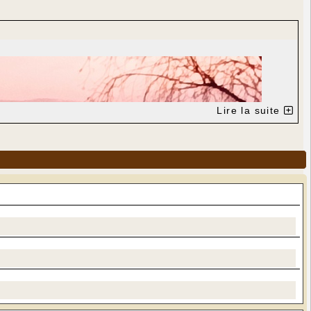
Lire la suite