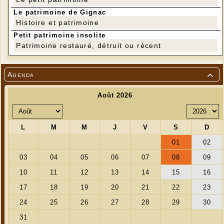
Le patrimoine de Gignac
Histoire et patrimoine
Petit patrimoine insolite
Patrimoine restauré, détruit ou récent
Agenda
