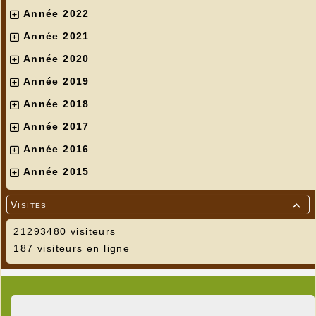
Année 2022
Année 2021
Année 2020
Année 2019
Année 2018
Année 2017
Année 2016
Année 2015
Visites

21293480 visiteurs
187 visiteurs en ligne