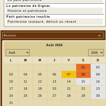
Le patrimoine de Gignac
Histoire et patrimoine
Petit patrimoine insolite
Patrimoine restauré, détruit ou récent
Agenda
