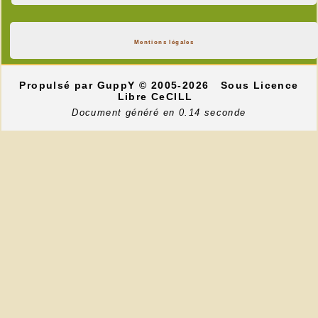
Mentions légales
Propulsé par GuppY
© 2005-2026
Sous Licence
Libre CeCILL
Document généré en 0.14 seconde