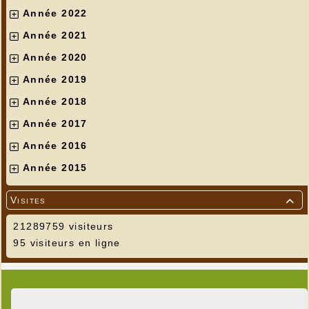
Année 2022
Année 2021
Année 2020
Année 2019
Année 2018
Année 2017
Année 2016
Année 2015
Visites

21289759 visiteurs
95 visiteurs en ligne