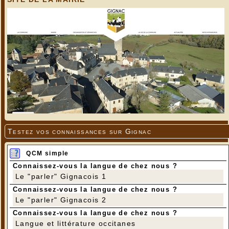
Testez vos connaissances sur Gignac
QCM simple
Connaissez-vous la langue de chez nous ?
Le "parler" Gignacois 1
Connaissez-vous la langue de chez nous ?
Le "parler" Gignacois 2
Connaissez-vous la langue de chez nous ?
Langue et littérature occitanes