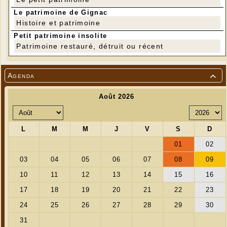
Le patrimoine de Gignac
Histoire et patrimoine
Petit patrimoine insolite
Patrimoine restauré, détruit ou récent
Agenda
