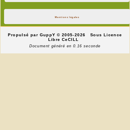
Mentions légales
Propulsé par GuppY
© 2005-2026
Sous Licence
Libre CeCILL
Document généré en 0.16 seconde