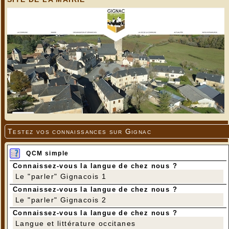
Testez vos connaissances sur Gignac
QCM simple
Connaissez-vous la langue de chez nous ?
Le "parler" Gignacois 1
Connaissez-vous la langue de chez nous ?
Le "parler" Gignacois 2
Connaissez-vous la langue de chez nous ?
Langue et littérature occitanes