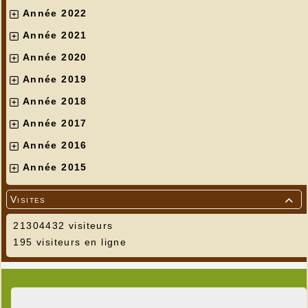
Année 2022
Année 2021
Année 2020
Année 2019
Année 2018
Année 2017
Année 2016
Année 2015
Visites

21304432 visiteurs
195 visiteurs en ligne