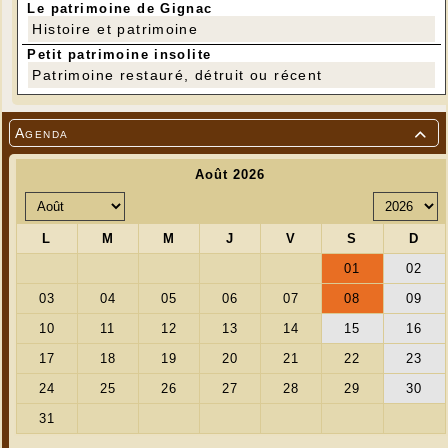
Le patrimoine de Gignac
Histoire et patrimoine
Petit patrimoine insolite
Patrimoine restauré, détruit ou récent
Agenda
