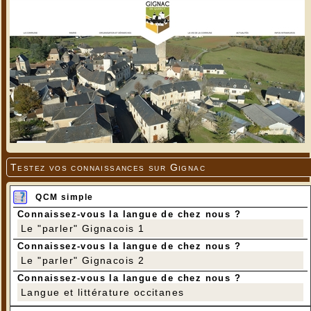
Testez vos connaissances sur Gignac
QCM simple
Connaissez-vous la langue de chez nous ?
Le "parler" Gignacois 1
Connaissez-vous la langue de chez nous ?
Le "parler" Gignacois 2
Connaissez-vous la langue de chez nous ?
Langue et littérature occitanes