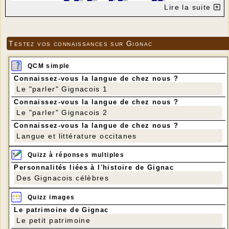
Lire la suite
Testez vos connaissances sur Gignac
QCM simple
Connaissez-vous la langue de chez nous ?
Le "parler" Gignacois 1
Connaissez-vous la langue de chez nous ?
Le "parler" Gignacois 2
Connaissez-vous la langue de chez nous ?
Langue et littérature occitanes
Quizz à réponses multiples
Personnalités liées à l'histoire de Gignac
Des Gignacois célèbres
Quizz images
Le patrimoine de Gignac
Le petit patrimoine