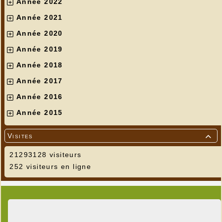
Année 2022
Année 2021
Année 2020
Année 2019
Année 2018
Année 2017
Année 2016
Année 2015
Visites

21293128 visiteurs
252 visiteurs en ligne