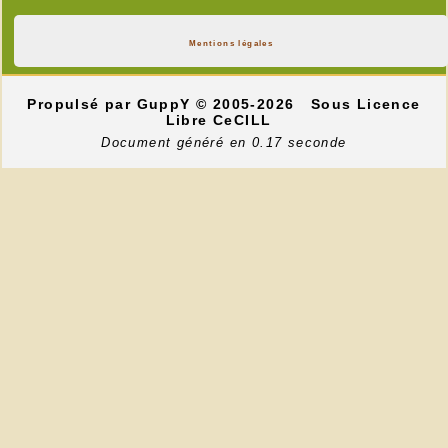
Mentions légales
Propulsé par GuppY
© 2005-2026
Sous Licence
Libre CeCILL
Document généré en 0.17 seconde