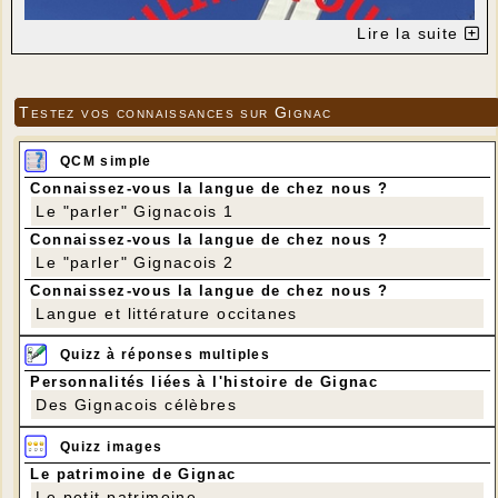
Lire la suite
Testez vos connaissances sur Gignac
QCM simple
Connaissez-vous la langue de chez nous ?
Le "parler" Gignacois 1
Connaissez-vous la langue de chez nous ?
Le "parler" Gignacois 2
Connaissez-vous la langue de chez nous ?
Langue et littérature occitanes
Quizz à réponses multiples
Personnalités liées à l'histoire de Gignac
Des Gignacois célèbres
Quizz images
Le patrimoine de Gignac
Le petit patrimoine