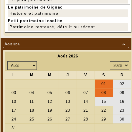
Le patrimoine de Gignac
Histoire et patrimoine
Petit patrimoine insolite
Patrimoine restauré, détruit ou récent
Agenda
