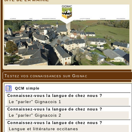
Testez vos connaissances sur Gignac
QCM simple
Connaissez-vous la langue de chez nous ?
Le "parler" Gignacois 1
Connaissez-vous la langue de chez nous ?
Le "parler" Gignacois 2
Connaissez-vous la langue de chez nous ?
Langue et littérature occitanes