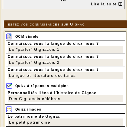
---
Lire la suite
Testez vos connaissances sur Gignac
QCM simple
Connaissez-vous la langue de chez nous ?
Le "parler" Gignacois 1
Connaissez-vous la langue de chez nous ?
Le "parler" Gignacois 2
Connaissez-vous la langue de chez nous ?
Langue et littérature occitanes
Quizz à réponses multiples
Personnalités liées à l'histoire de Gignac
Des Gignacois célèbres
Quizz images
Le patrimoine de Gignac
Le petit patrimoine