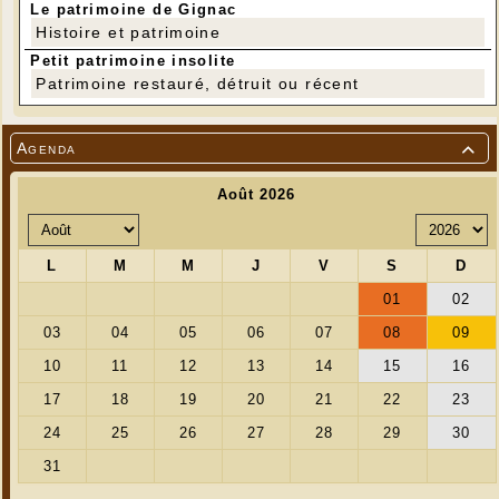
Le patrimoine de Gignac
Histoire et patrimoine
Petit patrimoine insolite
Patrimoine restauré, détruit ou récent
Agenda
