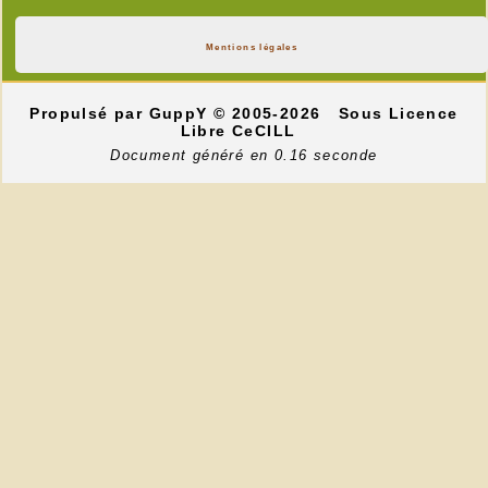
Mentions légales
Propulsé par GuppY
© 2005-2026
Sous Licence
Libre CeCILL
Document généré en 0.16 seconde