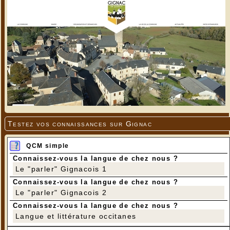
Testez vos connaissances sur Gignac
QCM simple
Connaissez-vous la langue de chez nous ?
Le "parler" Gignacois 1
Connaissez-vous la langue de chez nous ?
Le "parler" Gignacois 2
Connaissez-vous la langue de chez nous ?
Langue et littérature occitanes