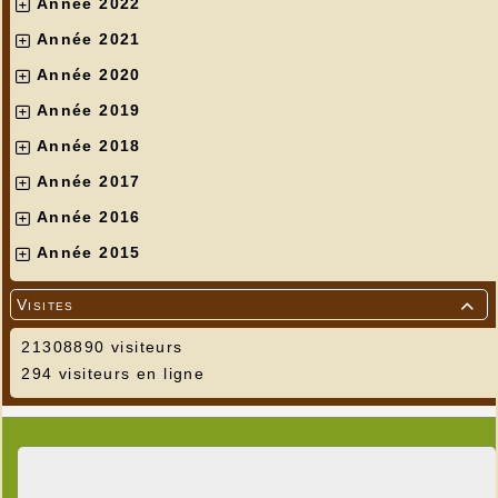
Année 2022
Année 2021
Année 2020
Année 2019
Année 2018
Année 2017
Année 2016
Année 2015
Visites

21308890 visiteurs
294 visiteurs en ligne