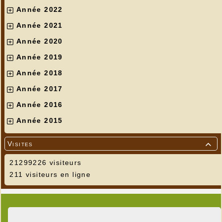
Année 2022
Année 2021
Année 2020
Année 2019
Année 2018
Année 2017
Année 2016
Année 2015
Visites

21299226 visiteurs
211 visiteurs en ligne