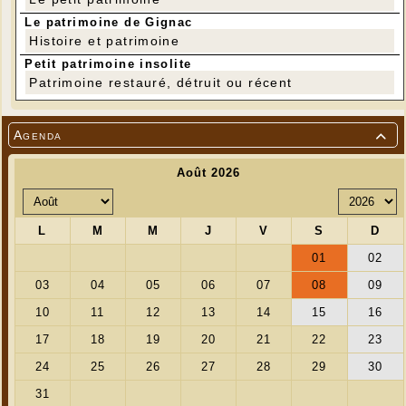
Le patrimoine de Gignac
Histoire et patrimoine
Petit patrimoine insolite
Patrimoine restauré, détruit ou récent
Agenda
