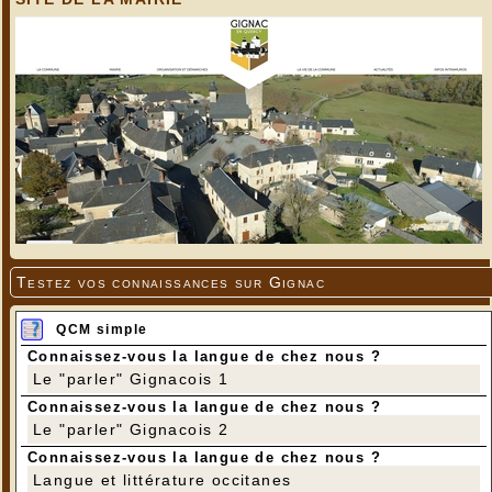
Testez vos connaissances sur Gignac
QCM simple
Connaissez-vous la langue de chez nous ?
Le "parler" Gignacois 1
Connaissez-vous la langue de chez nous ?
Le "parler" Gignacois 2
Connaissez-vous la langue de chez nous ?
Langue et littérature occitanes