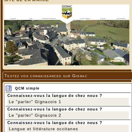
Testez vos connaissances sur Gignac
QCM simple
Connaissez-vous la langue de chez nous ?
Le "parler" Gignacois 1
Connaissez-vous la langue de chez nous ?
Le "parler" Gignacois 2
Connaissez-vous la langue de chez nous ?
Langue et littérature occitanes