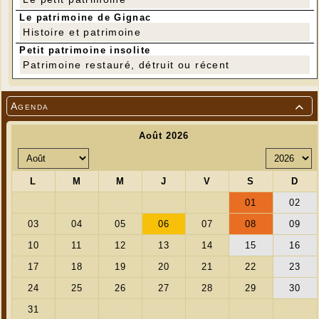
Le patrimoine de Gignac
Histoire et patrimoine
Petit patrimoine insolite
Patrimoine restauré, détruit ou récent
Agenda
