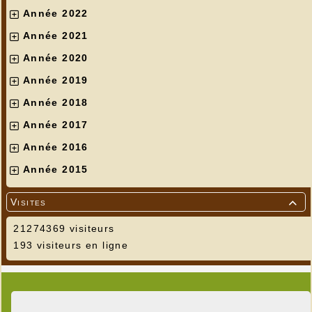
Année 2022
Année 2021
Année 2020
Année 2019
Année 2018
Année 2017
Année 2016
Année 2015
Visites

21274369 visiteurs
193 visiteurs en ligne