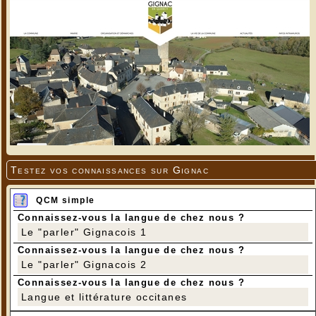
Testez vos connaissances sur Gignac
QCM simple
Connaissez-vous la langue de chez nous ?
Le "parler" Gignacois 1
Connaissez-vous la langue de chez nous ?
Le "parler" Gignacois 2
Connaissez-vous la langue de chez nous ?
Langue et littérature occitanes