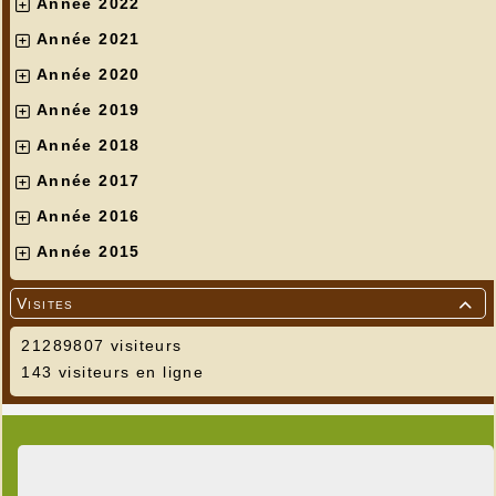
Année 2022
Année 2021
Année 2020
Année 2019
Année 2018
Année 2017
Année 2016
Année 2015
Visites

21289807 visiteurs
143 visiteurs en ligne