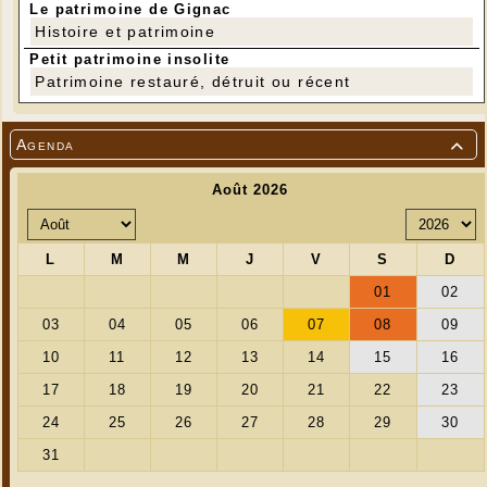
Le patrimoine de Gignac
Histoire et patrimoine
Petit patrimoine insolite
Patrimoine restauré, détruit ou récent
Agenda
