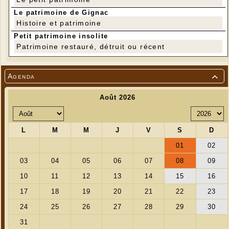
Le patrimoine de Gignac
Histoire et patrimoine
Petit patrimoine insolite
Patrimoine restauré, détruit ou récent
Agenda
