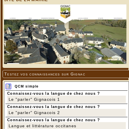
Testez vos connaissances sur Gignac
QCM simple
Connaissez-vous la langue de chez nous ?
Le "parler" Gignacois 1
Connaissez-vous la langue de chez nous ?
Le "parler" Gignacois 2
Connaissez-vous la langue de chez nous ?
Langue et littérature occitanes