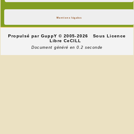
Mentions légales
Propulsé par GuppY
© 2005-2026
Sous Licence
Libre CeCILL
Document généré en 0.2 seconde