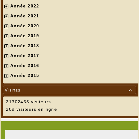
Année 2022
Année 2021
Année 2020
Année 2019
Année 2018
Année 2017
Année 2016
Année 2015
Visites

21302465 visiteurs
209 visiteurs en ligne