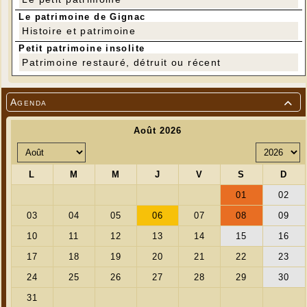
Le patrimoine de Gignac
Histoire et patrimoine
Petit patrimoine insolite
Patrimoine restauré, détruit ou récent
Agenda
