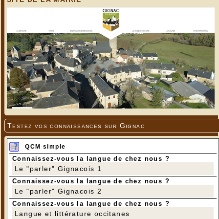
Testez vos connaissances sur Gignac
QCM simple
Connaissez-vous la langue de chez nous ?
Le "parler" Gignacois 1
Connaissez-vous la langue de chez nous ?
Le "parler" Gignacois 2
Connaissez-vous la langue de chez nous ?
Langue et littérature occitanes