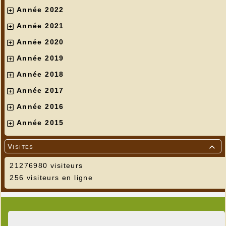
Année 2022
Année 2021
Année 2020
Année 2019
Année 2018
Année 2017
Année 2016
Année 2015
Visites

21276980 visiteurs
256 visiteurs en ligne