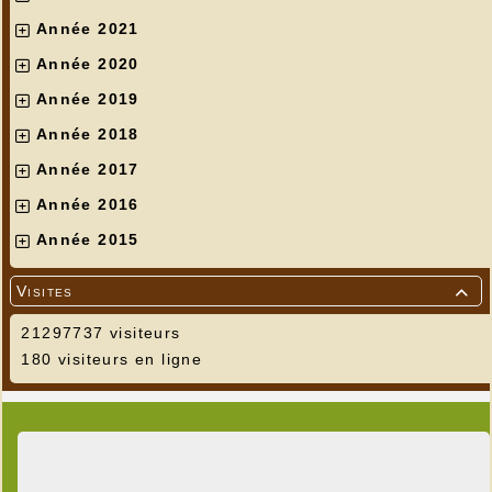
Année 2021
Année 2020
Année 2019
Année 2018
Année 2017
Année 2016
Année 2015
Visites

21297737 visiteurs
180 visiteurs en ligne