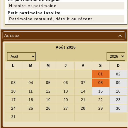
Histoire et patrimoine
Petit patrimoine insolite
Patrimoine restauré, détruit ou récent
Agenda
