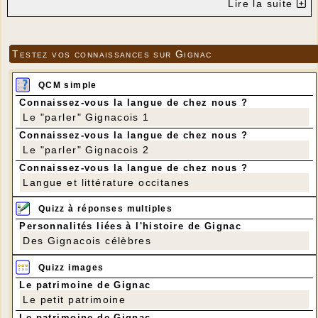
Lire la suite
Testez vos connaissances sur Gignac
QCM simple
Connaissez-vous la langue de chez nous ?
Le "parler" Gignacois 1
Connaissez-vous la langue de chez nous ?
Le "parler" Gignacois 2
Connaissez-vous la langue de chez nous ?
Langue et littérature occitanes
Quizz à réponses multiples
Personnalités liées à l'histoire de Gignac
Des Gignacois célèbres
Quizz images
Le patrimoine de Gignac
Le petit patrimoine
Le patrimoine de Gignac