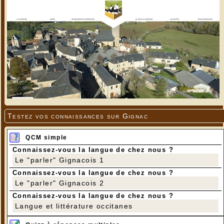
Testez vos connaissances sur Gignac
QCM simple
Connaissez-vous la langue de chez nous ?
Le "parler" Gignacois 1
Connaissez-vous la langue de chez nous ?
Le "parler" Gignacois 2
Connaissez-vous la langue de chez nous ?
Langue et littérature occitanes