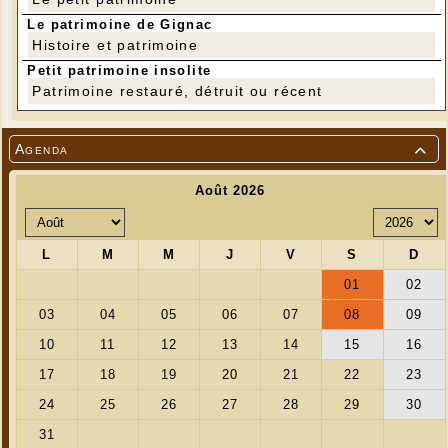
Le patrimoine de Gignac
Histoire et patrimoine
Petit patrimoine insolite
Patrimoine restauré, détruit ou récent
Agenda
