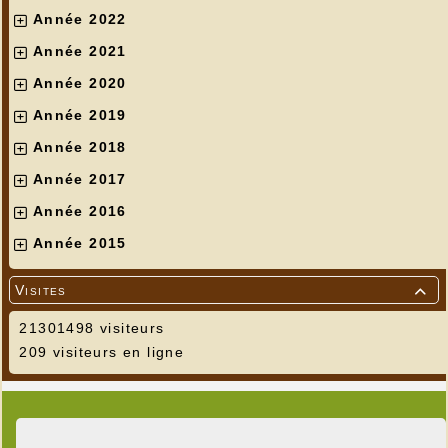
Année 2022
Année 2021
Année 2020
Année 2019
Année 2018
Année 2017
Année 2016
Année 2015
Visites

21301498 visiteurs
209 visiteurs en ligne