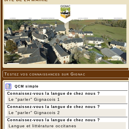
Testez vos connaissances sur Gignac
QCM simple
Connaissez-vous la langue de chez nous ?
Le "parler" Gignacois 1
Connaissez-vous la langue de chez nous ?
Le "parler" Gignacois 2
Connaissez-vous la langue de chez nous ?
Langue et littérature occitanes