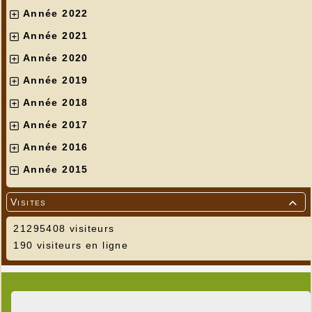
Année 2022
Année 2021
Année 2020
Année 2019
Année 2018
Année 2017
Année 2016
Année 2015
Visites

21295408 visiteurs
190 visiteurs en ligne