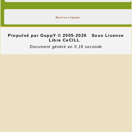
Mentions légales
Propulsé par GuppY
© 2005-2026
Sous Licence
Libre CeCILL
Document généré en 0.19 seconde