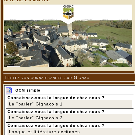
Testez vos connaissances sur Gignac
QCM simple
Connaissez-vous la langue de chez nous ?
Le "parler" Gignacois 1
Connaissez-vous la langue de chez nous ?
Le "parler" Gignacois 2
Connaissez-vous la langue de chez nous ?
Langue et littérature occitanes