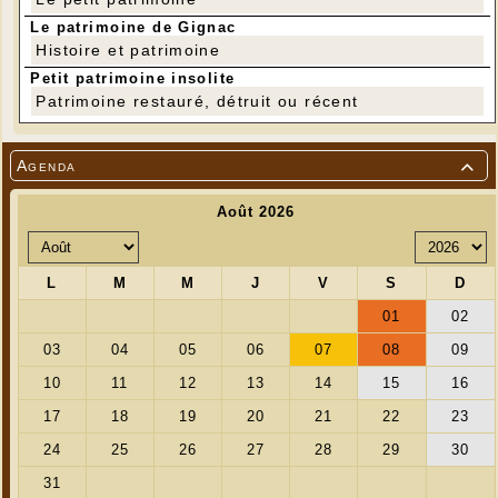
Le patrimoine de Gignac
Histoire et patrimoine
Petit patrimoine insolite
Patrimoine restauré, détruit ou récent
Agenda
