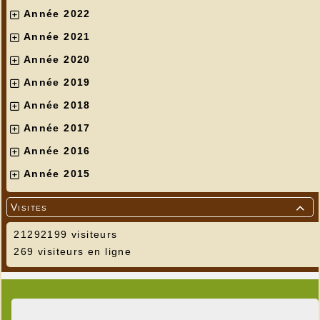
Année 2022
Année 2021
Année 2020
Année 2019
Année 2018
Année 2017
Année 2016
Année 2015
Visites

21292199 visiteurs
269 visiteurs en ligne