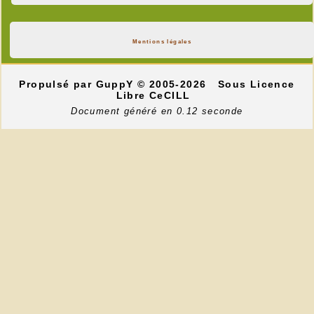
Mentions légales
Propulsé par GuppY
© 2005-2026
Sous Licence
Libre CeCILL
Document généré en 0.12 seconde