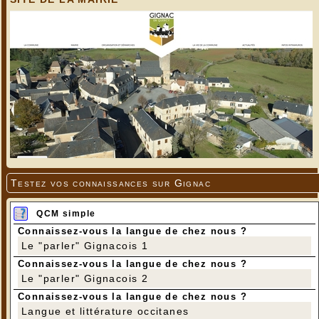
Testez vos connaissances sur Gignac
QCM simple
Connaissez-vous la langue de chez nous ?
Le "parler" Gignacois 1
Connaissez-vous la langue de chez nous ?
Le "parler" Gignacois 2
Connaissez-vous la langue de chez nous ?
Langue et littérature occitanes