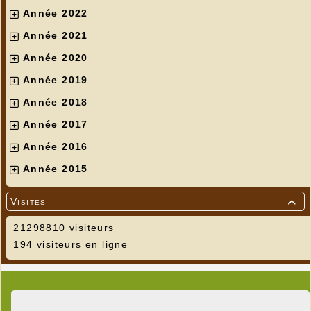
Année 2022
Année 2021
Année 2020
Année 2019
Année 2018
Année 2017
Année 2016
Année 2015
Visites

21298810 visiteurs
194 visiteurs en ligne