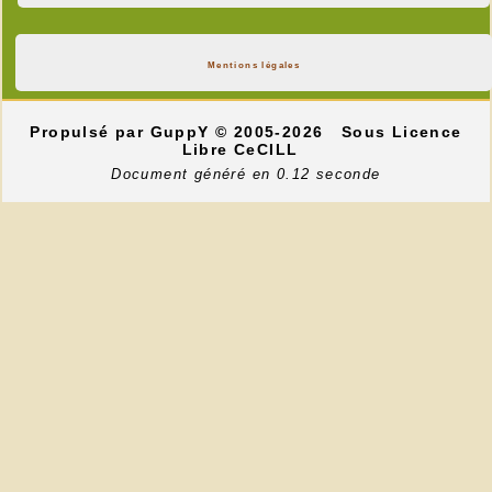
Mentions légales
Propulsé par GuppY
© 2005-2026
Sous Licence
Libre CeCILL
Document généré en 0.12 seconde