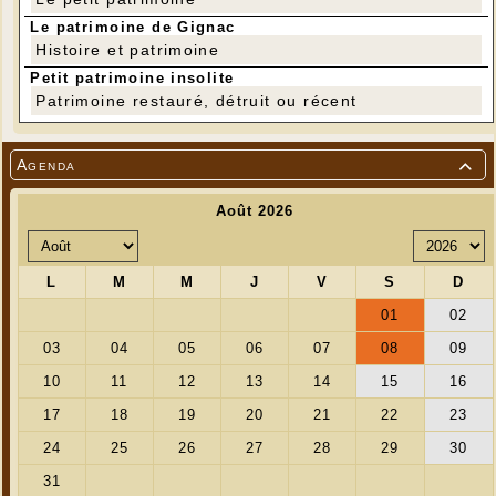
Le patrimoine de Gignac
Histoire et patrimoine
Petit patrimoine insolite
Patrimoine restauré, détruit ou récent
Agenda
