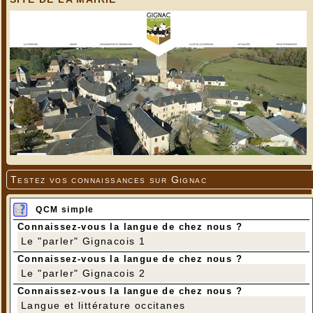
Testez vos connaissances sur Gignac
QCM simple
Connaissez-vous la langue de chez nous ?
Le "parler" Gignacois 1
Connaissez-vous la langue de chez nous ?
Le "parler" Gignacois 2
Connaissez-vous la langue de chez nous ?
Langue et littérature occitanes