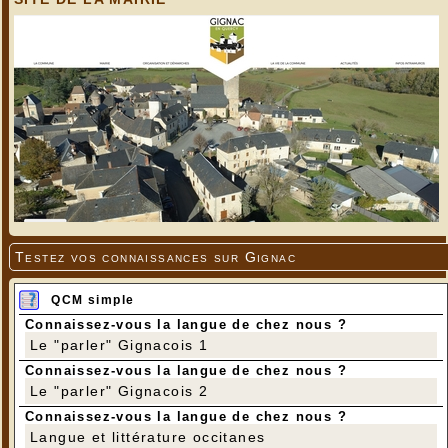
Testez vos connaissances sur Gignac
QCM simple
Connaissez-vous la langue de chez nous ?
Le "parler" Gignacois 1
Connaissez-vous la langue de chez nous ?
Le "parler" Gignacois 2
Connaissez-vous la langue de chez nous ?
Langue et littérature occitanes