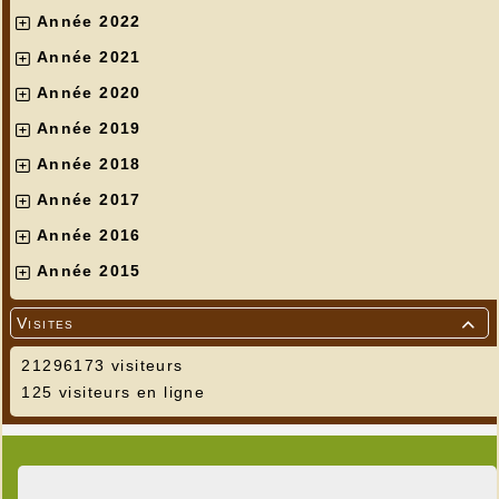
Année 2022
Année 2021
Année 2020
Année 2019
Année 2018
Année 2017
Année 2016
Année 2015
Visites

21296173 visiteurs
125 visiteurs en ligne