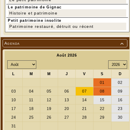
Le patrimoine de Gignac
Histoire et patrimoine
Petit patrimoine insolite
Patrimoine restauré, détruit ou récent
Agenda
