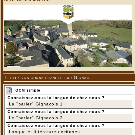
Testez vos connaissances sur Gignac
QCM simple
Connaissez-vous la langue de chez nous ?
Le "parler" Gignacois 1
Connaissez-vous la langue de chez nous ?
Le "parler" Gignacois 2
Connaissez-vous la langue de chez nous ?
Langue et littérature occitanes