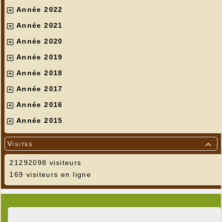
Année 2022
Année 2021
Année 2020
Année 2019
Année 2018
Année 2017
Année 2016
Année 2015
Visites

21292098 visiteurs
169 visiteurs en ligne