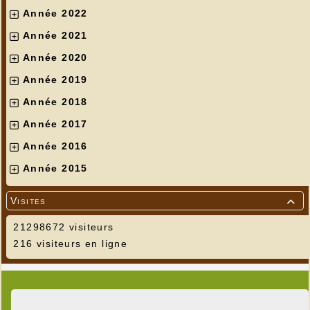
Année 2022
Année 2021
Année 2020
Année 2019
Année 2018
Année 2017
Année 2016
Année 2015
Visites

21298672 visiteurs
216 visiteurs en ligne