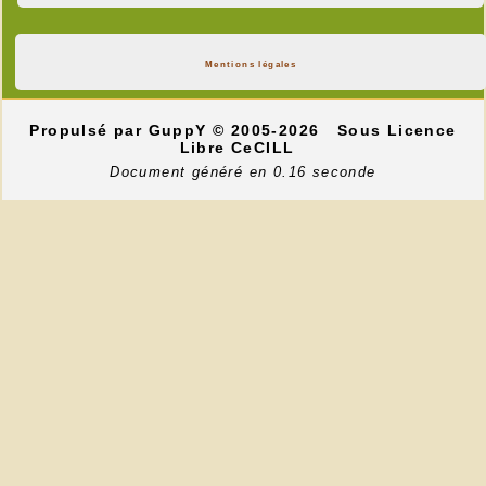
Mentions légales
Propulsé par GuppY
© 2005-2026
Sous Licence
Libre CeCILL
Document généré en 0.16 seconde