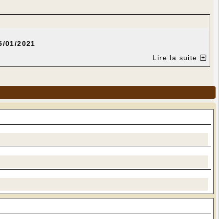
5/01/2021
Lire la suite