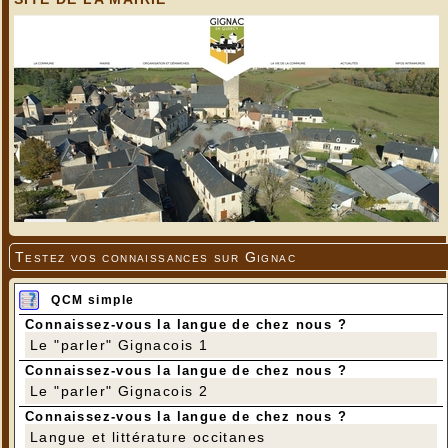
Testez vos connaissances sur Gignac
QCM simple
Connaissez-vous la langue de chez nous ?
Le "parler" Gignacois 1
Connaissez-vous la langue de chez nous ?
Le "parler" Gignacois 2
Connaissez-vous la langue de chez nous ?
Langue et littérature occitanes