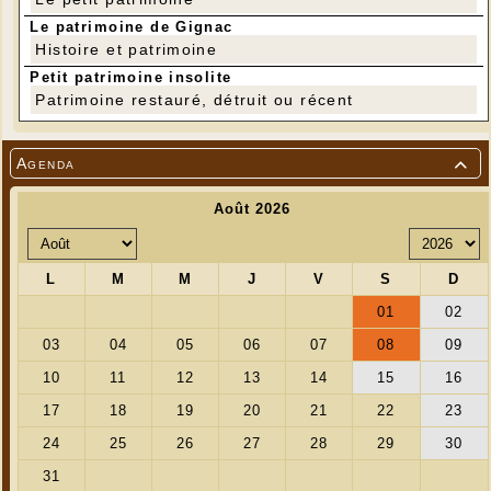
Le patrimoine de Gignac
Histoire et patrimoine
Petit patrimoine insolite
Patrimoine restauré, détruit ou récent
Agenda
