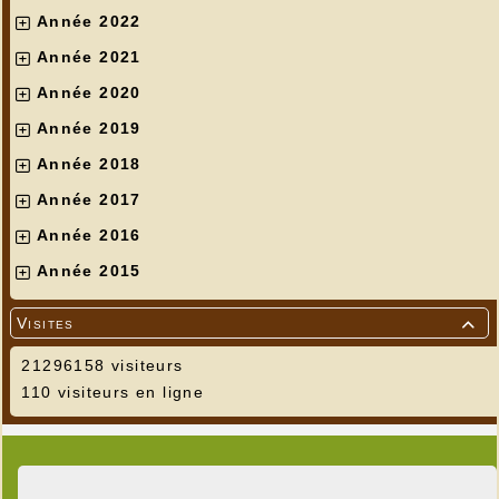
Année 2022
Année 2021
Année 2020
Année 2019
Année 2018
Année 2017
Année 2016
Année 2015
Visites

21296158 visiteurs
110 visiteurs en ligne