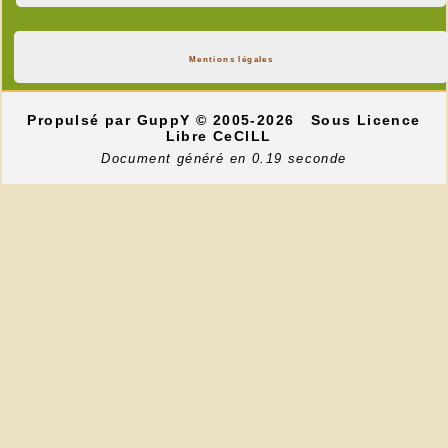
Mentions légales
Propulsé par GuppY
© 2005-2026
Sous Licence
Libre CeCILL
Document généré en 0.19 seconde