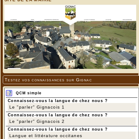
Testez vos connaissances sur Gignac
QCM simple
Connaissez-vous la langue de chez nous ?
Le "parler" Gignacois 1
Connaissez-vous la langue de chez nous ?
Le "parler" Gignacois 2
Connaissez-vous la langue de chez nous ?
Langue et littérature occitanes