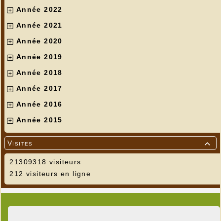
Année 2022
Année 2021
Année 2020
Année 2019
Année 2018
Année 2017
Année 2016
Année 2015
Visites

21309318 visiteurs
212 visiteurs en ligne