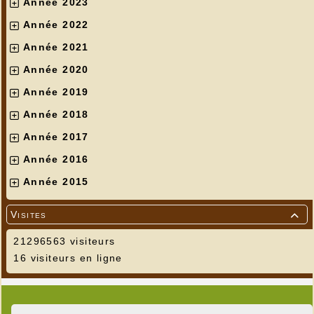
Année 2023
Année 2022
Année 2021
Année 2020
Année 2019
Année 2018
Année 2017
Année 2016
Année 2015
Visites

21296563 visiteurs
16 visiteurs en ligne