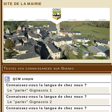
SITE DE LA MAIRIE
Testez vos connaissances sur Gignac
QCM simple
Connaissez-vous la langue de chez nous ?
Le "parler" Gignacois 1
Connaissez-vous la langue de chez nous ?
Le "parler" Gignacois 2
Connaissez-vous la langue de chez nous ?