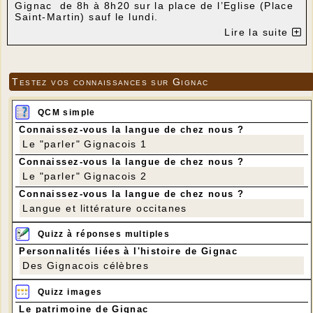
Gignac de 8h à 8h20 sur la place de l’Eglise (Place
Saint-Martin) sauf le lundi.
Lire la suite
Testez vos connaissances sur Gignac
QCM simple
Connaissez-vous la langue de chez nous ?
Le "parler" Gignacois 1
Connaissez-vous la langue de chez nous ?
Le "parler" Gignacois 2
Connaissez-vous la langue de chez nous ?
Langue et littérature occitanes
Quizz à réponses multiples
Personnalités liées à l'histoire de Gignac
Des Gignacois célèbres
Quizz images
Le patrimoine de Gignac