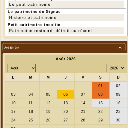
Le petit patrimoine
Le patrimoine de Gignac
Histoire et patrimoine
Petit patrimoine insolite
Patrimoine restauré, détruit ou récent
Agenda
