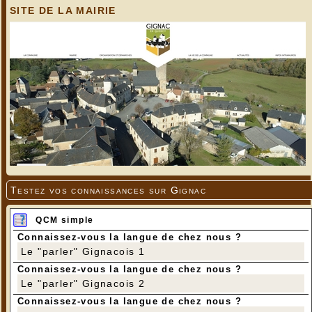
SITE DE LA MAIRIE
Testez vos connaissances sur Gignac
QCM simple
Connaissez-vous la langue de chez nous ?
Le "parler" Gignacois 1
Connaissez-vous la langue de chez nous ?
Le "parler" Gignacois 2
Connaissez-vous la langue de chez nous ?