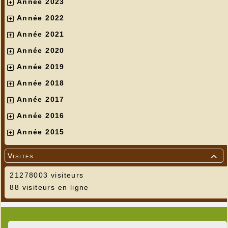
Année 2023
Année 2022
Année 2021
Année 2020
Année 2019
Année 2018
Année 2017
Année 2016
Année 2015
Visites

21278003 visiteurs
88 visiteurs en ligne