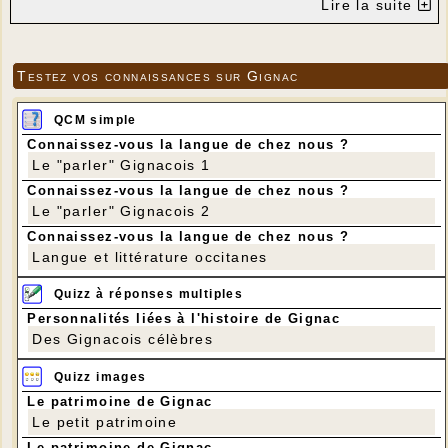
Lire la suite
Testez vos connaissances sur Gignac
QCM simple
Connaissez-vous la langue de chez nous ?
Le "parler" Gignacois 1
Connaissez-vous la langue de chez nous ?
Le "parler" Gignacois 2
Connaissez-vous la langue de chez nous ?
Langue et littérature occitanes
Quizz à réponses multiples
Personnalités liées à l'histoire de Gignac
Des Gignacois célèbres
Quizz images
Le patrimoine de Gignac
Le petit patrimoine
Le patrimoine de Gignac