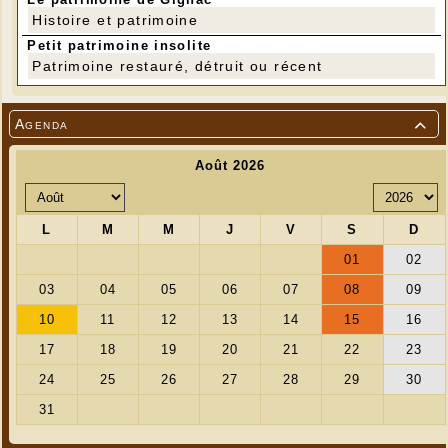
Histoire et patrimoine
Petit patrimoine insolite
Patrimoine restauré, détruit ou récent
Agenda
