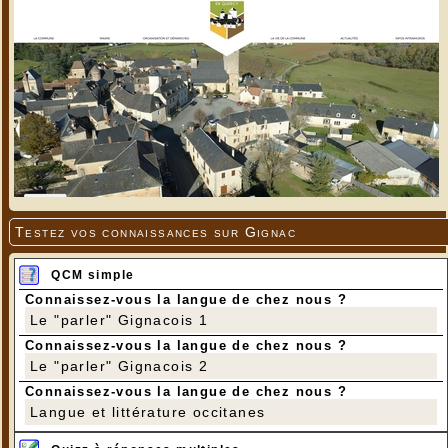
Testez vos connaissances sur Gignac
QCM simple
Connaissez-vous la langue de chez nous ?
Le "parler" Gignacois 1
Connaissez-vous la langue de chez nous ?
Le "parler" Gignacois 2
Connaissez-vous la langue de chez nous ?
Langue et littérature occitanes