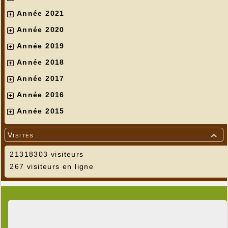
Année 2021
Année 2020
Année 2019
Année 2018
Année 2017
Année 2016
Année 2015
Visites

21318303 visiteurs
267 visiteurs en ligne