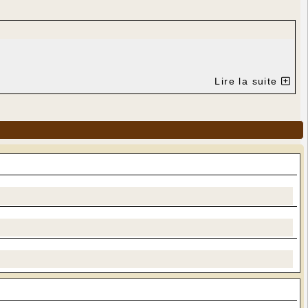
Lire la suite