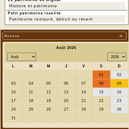
Histoire et patrimoine
Petit patrimoine insolite
Patrimoine restauré, détruit ou récent
Agenda
