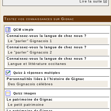
Lire la suite
Testez vos connaissances sur Gignac
QCM simple
Connaissez-vous la langue de chez nous ?
Le "parler" Gignacois 1
Connaissez-vous la langue de chez nous ?
Le "parler" Gignacois 2
Connaissez-vous la langue de chez nous ?
Langue et littérature occitanes
Quizz à réponses multiples
Personnalités liées à l'histoire de Gignac
Des Gignacois célèbres
Quizz images
Le patrimoine de Gignac
Le petit patrimoine
Le patrimoine de Gignac