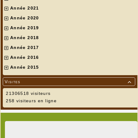
Année 2021
Année 2020
Année 2019
Année 2018
Année 2017
Année 2016
Année 2015
Visites

21306518 visiteurs
258 visiteurs en ligne