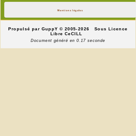
Mentions légales
Propulsé par GuppY
© 2005-2026
Sous Licence
Libre CeCILL
Document généré en 0.17 seconde