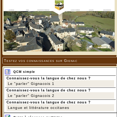
Testez vos connaissances sur Gignac
QCM simple
Connaissez-vous la langue de chez nous ?
Le "parler" Gignacois 1
Connaissez-vous la langue de chez nous ?
Le "parler" Gignacois 2
Connaissez-vous la langue de chez nous ?
Langue et littérature occitanes