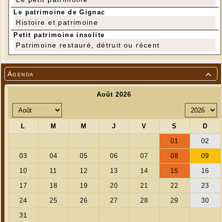
Le patrimoine de Gignac
Histoire et patrimoine
Petit patrimoine insolite
Patrimoine restauré, détruit ou récent
Agenda
