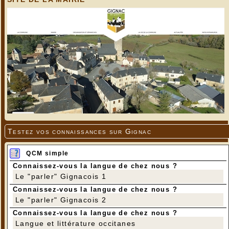
Testez vos connaissances sur Gignac
QCM simple
Connaissez-vous la langue de chez nous ?
Le "parler" Gignacois 1
Connaissez-vous la langue de chez nous ?
Le "parler" Gignacois 2
Connaissez-vous la langue de chez nous ?
Langue et littérature occitanes