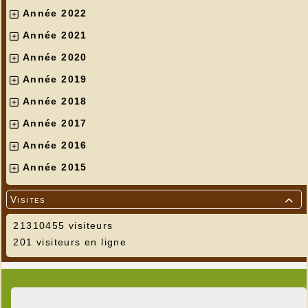
Année 2022
Année 2021
Année 2020
Année 2019
Année 2018
Année 2017
Année 2016
Année 2015
Visites

21310455 visiteurs
201 visiteurs en ligne