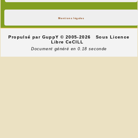
Mentions légales
Propulsé par GuppY
© 2005-2026
Sous Licence
Libre CeCILL
Document généré en 0.18 seconde