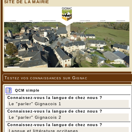
SITE DE LA MAIRIE
Testez vos connaissances sur Gignac
QCM simple
Connaissez-vous la langue de chez nous ?
Le "parler" Gignacois 1
Connaissez-vous la langue de chez nous ?
Le "parler" Gignacois 2
Connaissez-vous la langue de chez nous ?
Langue et littérature occitanes