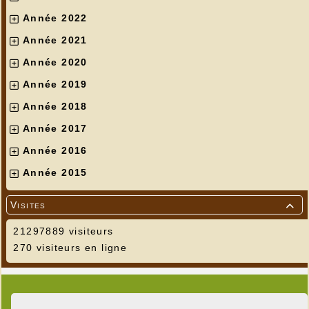
Année 2022
Année 2021
Année 2020
Année 2019
Année 2018
Année 2017
Année 2016
Année 2015
Visites

21297889 visiteurs
270 visiteurs en ligne