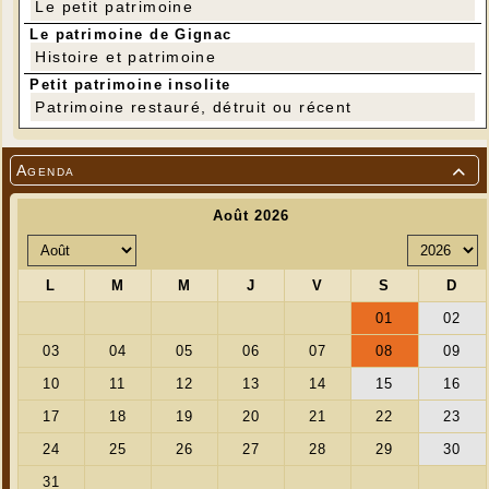
Le petit patrimoine
Le patrimoine de Gignac
Histoire et patrimoine
Petit patrimoine insolite
Patrimoine restauré, détruit ou récent
Agenda
