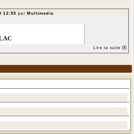
0 12:55
par
Multimedia
Lire la suite