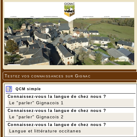
Testez vos connaissances sur Gignac
QCM simple
Connaissez-vous la langue de chez nous ?
Le "parler" Gignacois 1
Connaissez-vous la langue de chez nous ?
Le "parler" Gignacois 2
Connaissez-vous la langue de chez nous ?
Langue et littérature occitanes