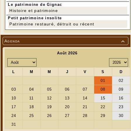
Le patrimoine de Gignac
Histoire et patrimoine
Petit patrimoine insolite
Patrimoine restauré, détruit ou récent
Agenda
