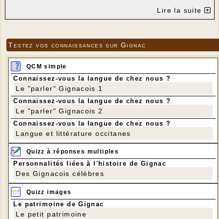
Lire la suite
Testez vos connaissances sur Gignac
QCM simple
Connaissez-vous la langue de chez nous ?
Le "parler" Gignacois 1
Connaissez-vous la langue de chez nous ?
Le "parler" Gignacois 2
Connaissez-vous la langue de chez nous ?
Langue et littérature occitanes
Quizz à réponses multiples
Personnalités liées à l'histoire de Gignac
Des Gignacois célèbres
Quizz images
Le patrimoine de Gignac
Le petit patrimoine