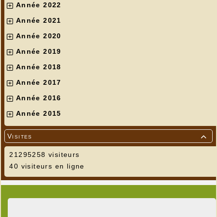
Année 2022
Année 2021
Année 2020
Année 2019
Année 2018
Année 2017
Année 2016
Année 2015
Visites

21295258 visiteurs
40 visiteurs en ligne