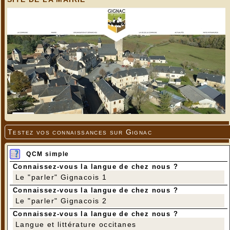
Testez vos connaissances sur Gignac
QCM simple
Connaissez-vous la langue de chez nous ?
Le "parler" Gignacois 1
Connaissez-vous la langue de chez nous ?
Le "parler" Gignacois 2
Connaissez-vous la langue de chez nous ?
Langue et littérature occitanes