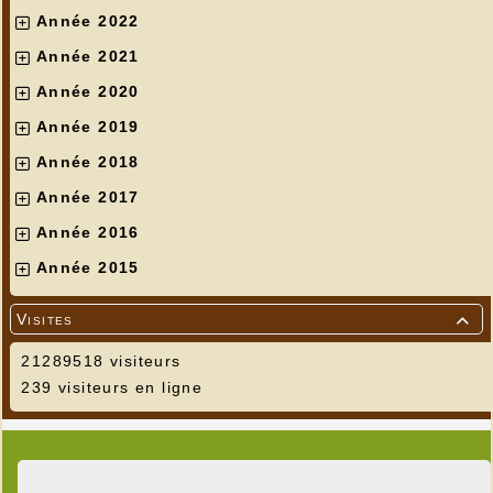
Année 2022
Année 2021
Année 2020
Année 2019
Année 2018
Année 2017
Année 2016
Année 2015
Visites

21289518 visiteurs
239 visiteurs en ligne