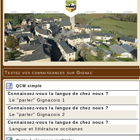
Testez vos connaissances sur Gignac
QCM simple
Connaissez-vous la langue de chez nous ?
Le "parler" Gignacois 1
Connaissez-vous la langue de chez nous ?
Le "parler" Gignacois 2
Connaissez-vous la langue de chez nous ?
Langue et littérature occitanes