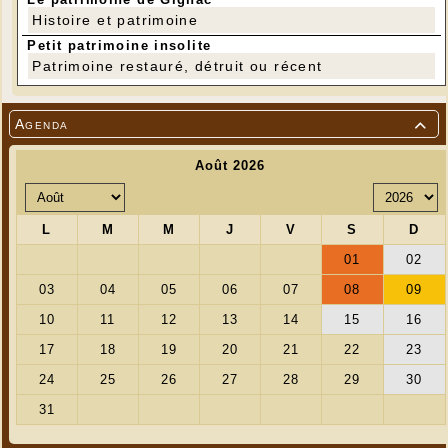
Histoire et patrimoine
Petit patrimoine insolite
Patrimoine restauré, détruit ou récent
Agenda
