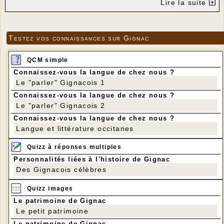
Lire la suite
Testez vos connaissances sur Gignac
QCM simple
Connaissez-vous la langue de chez nous ?
Le "parler" Gignacois 1
Connaissez-vous la langue de chez nous ?
Le "parler" Gignacois 2
Connaissez-vous la langue de chez nous ?
Langue et littérature occitanes
Quizz à réponses multiples
Personnalités liées à l'histoire de Gignac
Des Gignacois célèbres
Quizz images
Le patrimoine de Gignac
Le petit patrimoine
Le patrimoine de Gignac