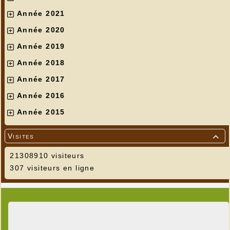
Année 2021
Année 2020
Année 2019
Année 2018
Année 2017
Année 2016
Année 2015
Visites

21308910 visiteurs
307 visiteurs en ligne