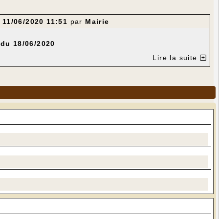
e
11/06/2020 11:51
par
Mairie
 du 18/06/2020
Lire la suite