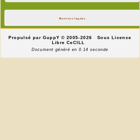
Mentions légales
Propulsé par GuppY
© 2005-2026
Sous Licence
Libre CeCILL
Document généré en 0.14 seconde