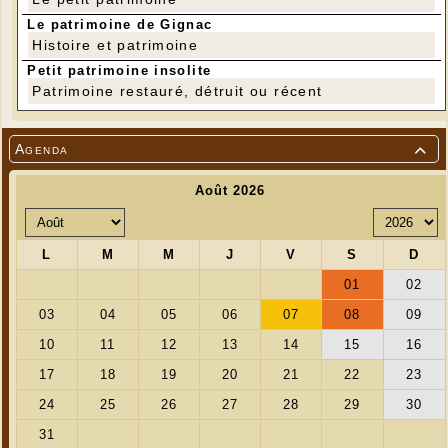
Le patrimoine de Gignac
Histoire et patrimoine
Petit patrimoine insolite
Patrimoine restauré, détruit ou récent
Agenda
