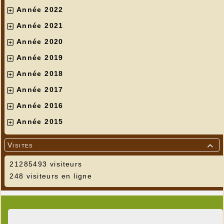
Année 2022
Année 2021
Année 2020
Année 2019
Année 2018
Année 2017
Année 2016
Année 2015
Visites

21285493 visiteurs
248 visiteurs en ligne