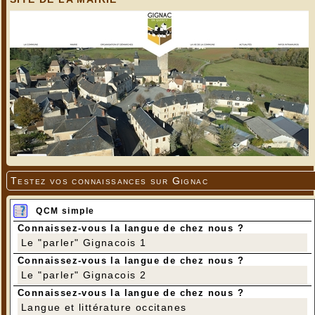
Testez vos connaissances sur Gignac
QCM simple
Connaissez-vous la langue de chez nous ?
Le "parler" Gignacois 1
Connaissez-vous la langue de chez nous ?
Le "parler" Gignacois 2
Connaissez-vous la langue de chez nous ?
Langue et littérature occitanes