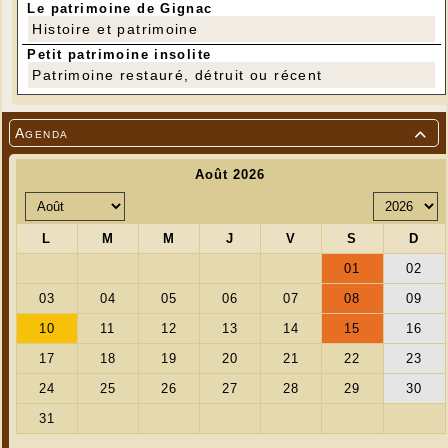
Le patrimoine de Gignac
Histoire et patrimoine
Petit patrimoine insolite
Patrimoine restauré, détruit ou récent
Agenda
