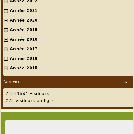
Année 2022
Année 2021
Année 2020
Année 2019
Année 2018
Année 2017
Année 2016
Année 2015
Visites

21321594 visiteurs
273 visiteurs en ligne