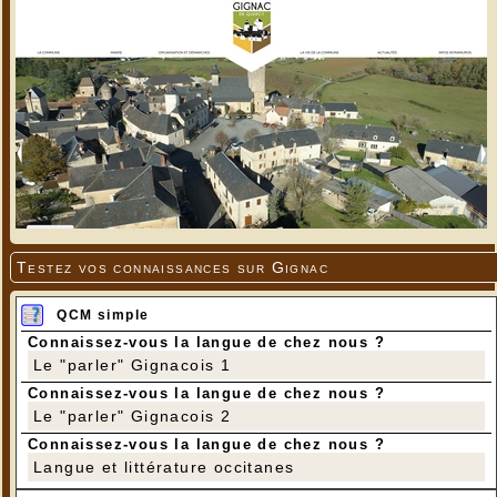
Testez vos connaissances sur Gignac
QCM simple
Connaissez-vous la langue de chez nous ?
Le "parler" Gignacois 1
Connaissez-vous la langue de chez nous ?
Le "parler" Gignacois 2
Connaissez-vous la langue de chez nous ?
Langue et littérature occitanes