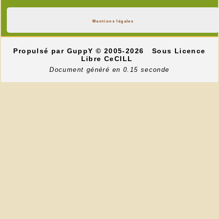
Mentions légales
Propulsé par GuppY
© 2005-2026
Sous Licence
Libre CeCILL
Document généré en 0.15 seconde