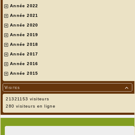
Année 2022
Année 2021
Année 2020
Année 2019
Année 2018
Année 2017
Année 2016
Année 2015
Visites

21321153 visiteurs
280 visiteurs en ligne