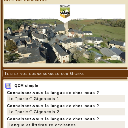
Testez vos connaissances sur Gignac
QCM simple
Connaissez-vous la langue de chez nous ?
Le "parler" Gignacois 1
Connaissez-vous la langue de chez nous ?
Le "parler" Gignacois 2
Connaissez-vous la langue de chez nous ?
Langue et littérature occitanes