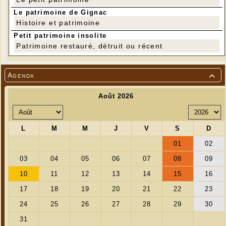
Le patrimoine de Gignac
Histoire et patrimoine
Petit patrimoine insolite
Patrimoine restauré, détruit ou récent
Agenda
