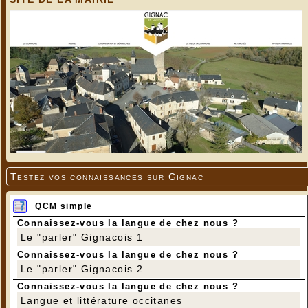
---
Testez vos connaissances sur Gignac
QCM simple
Connaissez-vous la langue de chez nous ?
Le "parler" Gignacois 1
Connaissez-vous la langue de chez nous ?
Le "parler" Gignacois 2
---
Connaissez-vous la langue de chez nous ?
Langue et littérature occitanes