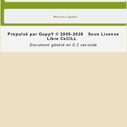
Mentions légales
Propulsé par GuppY
© 2005-2026
Sous Licence
Libre CeCILL
Document généré en 0.2 seconde