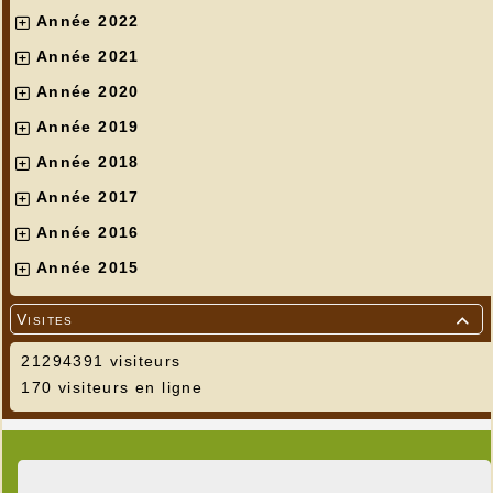
Année 2022
Année 2021
Année 2020
Année 2019
Année 2018
Année 2017
Année 2016
Année 2015
Visites

21294391 visiteurs
170 visiteurs en ligne