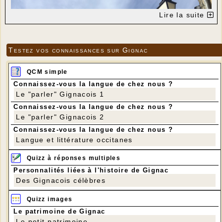
Lire la suite
Testez vos connaissances sur Gignac
QCM simple
Connaissez-vous la langue de chez nous ?
Le "parler" Gignacois 1
Connaissez-vous la langue de chez nous ?
Le "parler" Gignacois 2
Connaissez-vous la langue de chez nous ?
Langue et littérature occitanes
---
Quizz à réponses multiples
Personnalités liées à l'histoire de Gignac
Des Gignacois célèbres
Quizz images
Le patrimoine de Gignac
Le petit patrimoine