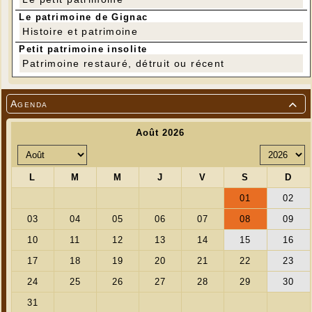
Le patrimoine de Gignac
Histoire et patrimoine
Petit patrimoine insolite
Patrimoine restauré, détruit ou récent
Agenda

---