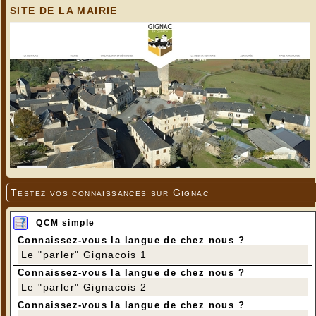
SITE DE LA MAIRIE
Testez vos connaissances sur Gignac
QCM simple
Connaissez-vous la langue de chez nous ?
Le "parler" Gignacois 1
Connaissez-vous la langue de chez nous ?
Le "parler" Gignacois 2
Connaissez-vous la langue de chez nous ?