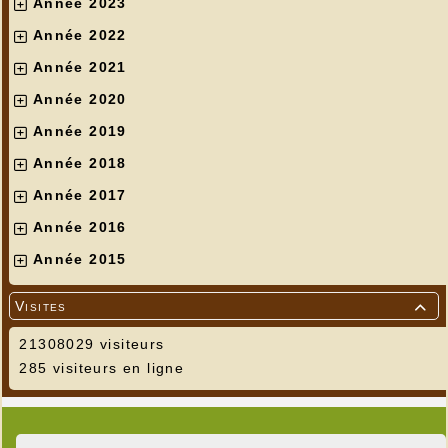
Année 2023
Année 2022
Année 2021
Année 2020
Année 2019
Année 2018
Année 2017
Année 2016
Année 2015
Visites

21308029 visiteurs
285 visiteurs en ligne