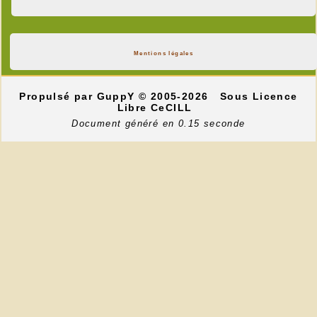
Mentions légales
Propulsé par GuppY
© 2005-2026
Sous Licence
Libre CeCILL
Document généré en 0.15 seconde