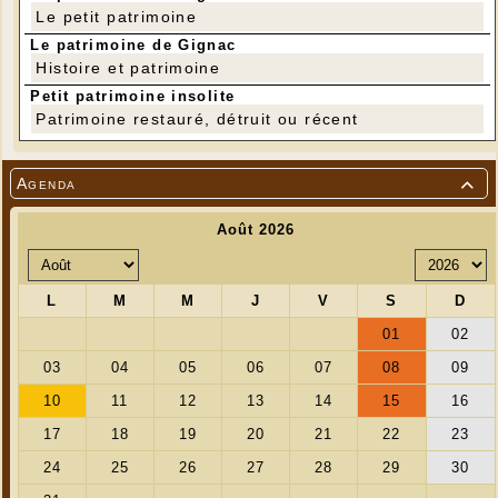
Le petit patrimoine
Le patrimoine de Gignac
Histoire et patrimoine
Petit patrimoine insolite
Patrimoine restauré, détruit ou récent
Agenda
