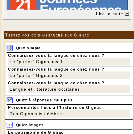
Lire la suite
Testez vos connaissances sur Gignac
QCM simple
Connaissez-vous la langue de chez nous ?
Le "parler" Gignacois 1
Connaissez-vous la langue de chez nous ?
Le "parler" Gignacois 2
Connaissez-vous la langue de chez nous ?
Langue et littérature occitanes
Quizz à réponses multiples
Personnalités liées à l'histoire de Gignac
Des Gignacois célèbres
Quizz images
Le patrimoine de Gignac