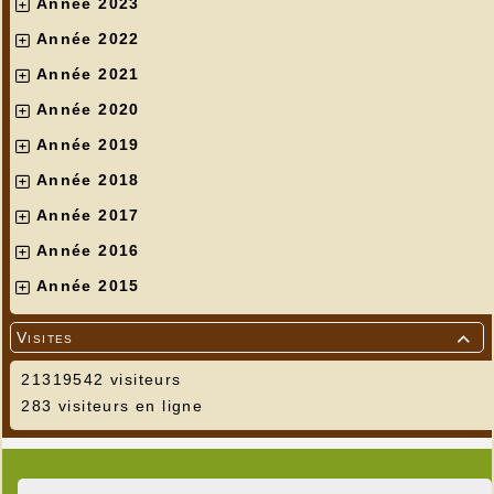
Année 2023
Année 2022
Année 2021
Année 2020
Année 2019
Année 2018
Année 2017
Année 2016
Année 2015
Visites

21319542 visiteurs
283 visiteurs en ligne