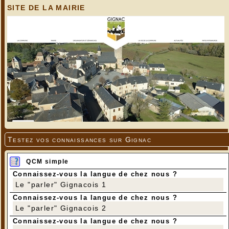
SITE DE LA MAIRIE
Testez vos connaissances sur Gignac
QCM simple
Connaissez-vous la langue de chez nous ?
Le "parler" Gignacois 1
Connaissez-vous la langue de chez nous ?
Le "parler" Gignacois 2
Connaissez-vous la langue de chez nous ?